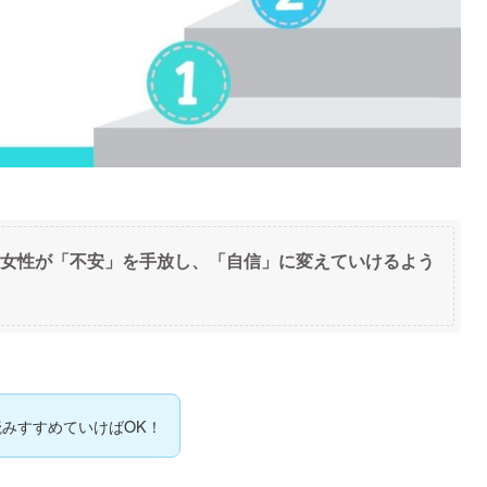
女性が「不安」を手放し、「自信」に変えていけるよう
読みすすめていけばOK！