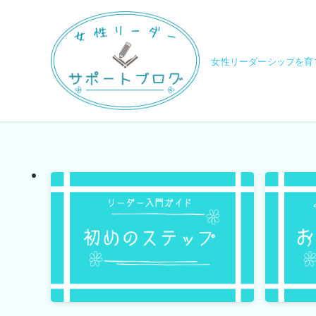
女性リーダーシップを育