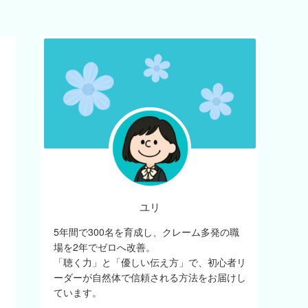
ユリ
5年間で300名を育成し、クレーム多発の職
場を2年でゼロへ改善。
「聴く力」と「優しい伝え方」で、初心者リ
ーダーが自然体で信頼される方法をお届けし
ています。