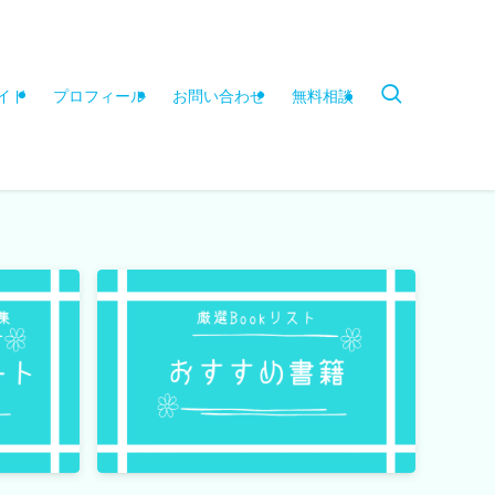
イド
プロフィール
お問い合わせ
無料相談