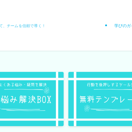
学びのガ
て、チームを信頼で導く！