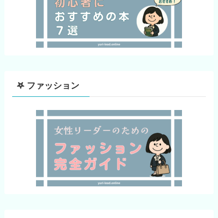
𖤐 ファッション