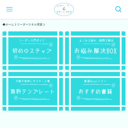
ホーム
リーダースキル実践