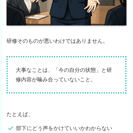
研修そのものが悪いわけではありません。
大事なことは、「今の自分の状態」と研
修内容が噛み合っていないこと。
たとえば、
部下にどう声をかけていいかわからない