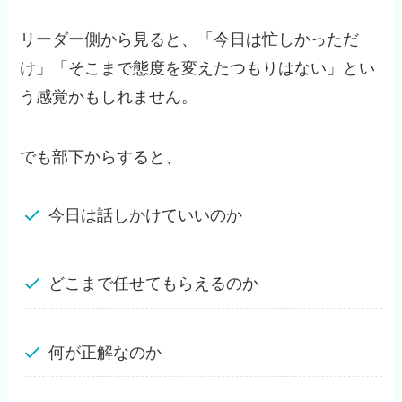
リーダー側から見ると、「今日は忙しかっただ
け」「そこまで態度を変えたつもりはない」とい
う感覚かもしれません。
でも部下からすると、
今日は話しかけていいのか
どこまで任せてもらえるのか
何が正解なのか