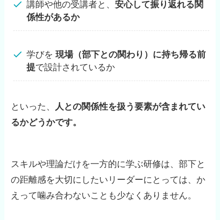
講師や他の受講者と、
安心して振り返れる関
係性があるか
学びを
現場（部下との関わり）に持ち帰る前
提
で設計されているか
といった、
人との関係性を扱う要素が含まれてい
るかどうかです。
スキルや理論だけを一方的に学ぶ研修は、部下と
の距離感を大切にしたいリーダーにとっては、か
えって噛み合わないことも少なくありません。