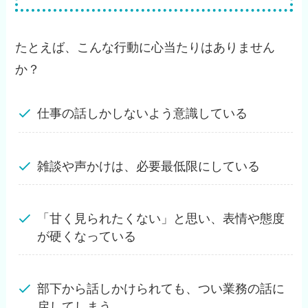
たとえば、こんな行動に心当たりはありません
か？
仕事の話しかしないよう意識している
雑談や声かけは、必要最低限にしている
「甘く見られたくない」と思い、表情や態度
が硬くなっている
部下から話しかけられても、つい業務の話に
戻してしまう