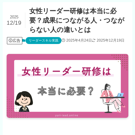
女性リーダー研修は本当に必
2025
要？成果につながる人・つなが
12/19
らない人の違いとは
広告
2025年4月24日
2025年12月19日
リーダースキル実践