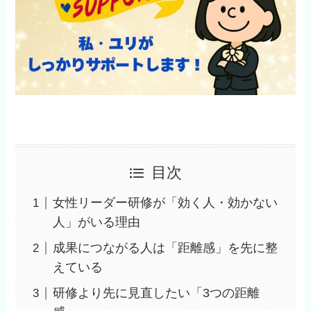
目次
女性リーダー研修が「効く人・効かない
人」がいる理由
成果につながる人は「距離感」を先に整
えている
研修より先に見直したい「3つの距離