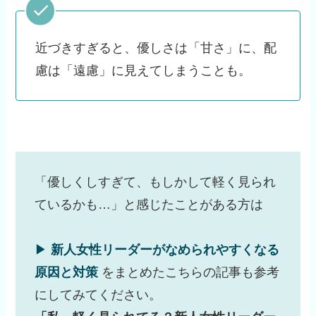
近づきすぎると、優しさは「甘さ」に、配
慮は「遠慮」に見えてしまうことも。
「優しくしすぎて、もしかして軽く見られ
ているかも…」と感じたことがある方は
▶︎
新人女性リーダーがなめられやすくなる
原因と対策
をまとめたこちらの記事も参考
にしてみてください。