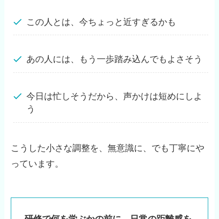
この人とは、今ちょっと近すぎるかも
あの人には、もう一歩踏み込んでもよさそう
今日は忙しそうだから、声かけは短めにしよ
う
こうした小さな調整を、無意識に、でも丁寧にや
っています。