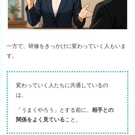
一方で、研修をきっかけに変わっていく人もいま
す。
変わっていく人たちに共通しているの
は、
「うまくやろう」とする前に、
相手との
関係をよく見ている
こと。