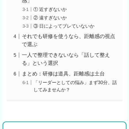
感」
① 近すぎないか
② 遠すぎないか
③ 日によってブレていないか
それでも研修を使うなら、距離感の視点
で選ぶ
一人で整理できないなら「話して整え
る」という選択
まとめ：研修は道具、距離感は土台
「リーダーとしての悩み」まず30分、話
してみませんか？