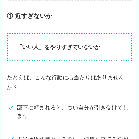
① 近すぎないか
「いい人」をやりすぎていないか
たとえば、こんな行動に心当たりはありません
か？
部下に頼まれると、つい自分が引き受けてし
まう