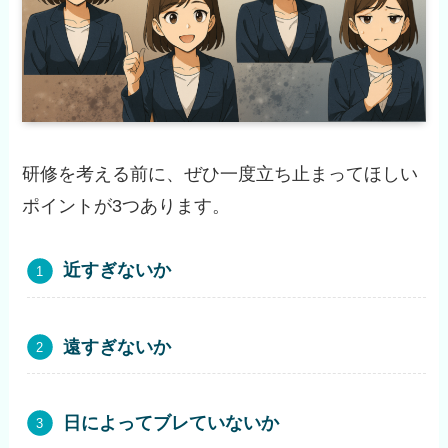
研修を考える前に、ぜひ一度立ち止まってほしい
ポイントが3つあります。
近すぎないか
遠すぎないか
日によってブレていないか