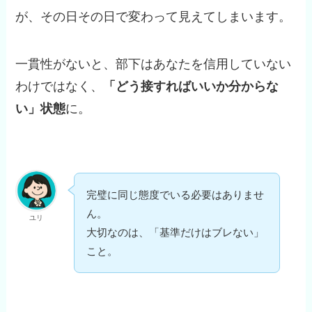
が、その日その日で変わって見えてしまいます。
一貫性がないと、部下はあなたを信用していない
わけではなく、
「どう接すればいいか分からな
い」状態
に。
完璧に同じ態度でいる必要はありませ
ん。
ユリ
大切なのは、「基準だけはブレない」
こと。