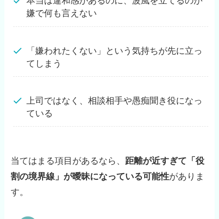
本当は違和感があるのに、波風を立てるのが
嫌で何も言えない
「嫌われたくない」という気持ちが先に立っ
てしまう
上司ではなく、相談相手や愚痴聞き役になっ
ている
当てはまる項目があるなら、
距離が近すぎて「役
割の境界線」が曖昧になっている可能性
がありま
す。