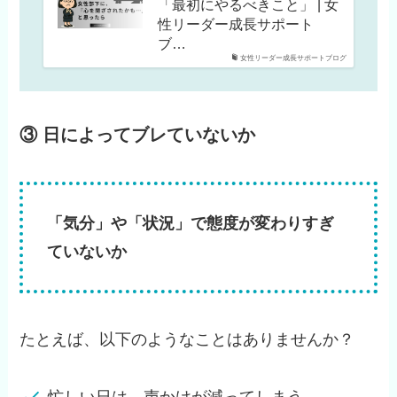
「最初にやるべきこと」 | 女
性リーダー成長サポート
ブ…
女性リーダー成長サポートブログ
③ 日によってブレていないか
「気分」や「状況」で態度が変わりすぎ
ていないか
たとえば、以下のようなことはありませんか？
忙しい日は、声かけが減ってしまう