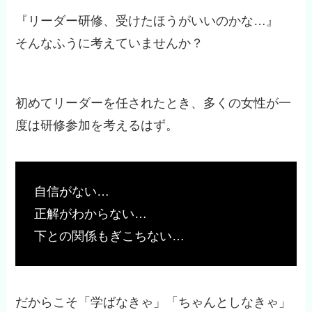
『リーダー研修、受けたほうがいいのかな…』
そんなふうに考えていませんか？
初めてリーダーを任されたとき、多くの女性が一
度は研修参加を考えるはず。
自信がない…
正解がわからない…
下との関係もぎこちない…
だからこそ「学ばなきゃ」「ちゃんとしなきゃ」