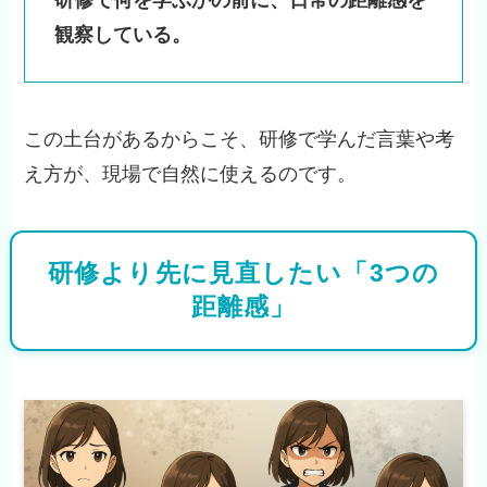
研修で何を学ぶかの前に、日常の距離感を
観察している。
この土台があるからこそ、研修で学んだ言葉や考
え方が、現場で自然に使えるのです。
研修より先に見直したい「3つの
距離感」