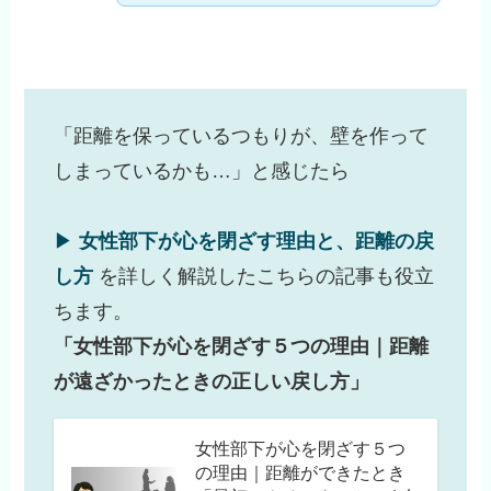
「距離を保っているつもりが、壁を作って
しまっているかも…」と感じたら
▶︎
女性部下が心を閉ざす理由と、距離の戻
し方
を詳しく解説したこちらの記事も役立
ちます。
「女性部下が心を閉ざす５つの理由｜距離
が遠ざかったときの正しい戻し方」
女性部下が心を閉ざす５つ
の理由｜距離ができたとき