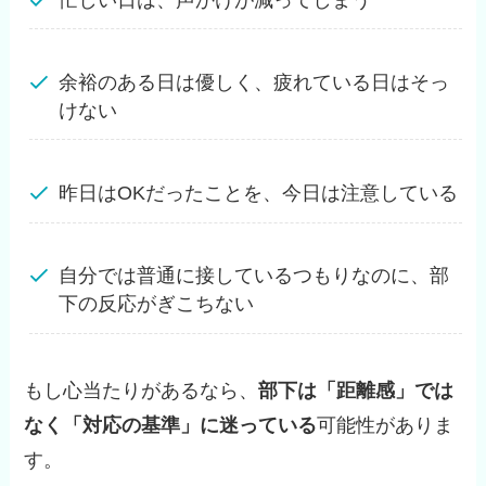
余裕のある日は優しく、疲れている日はそっ
けない
昨日はOKだったことを、今日は注意している
自分では普通に接しているつもりなのに、部
下の反応がぎこちない
もし心当たりがあるなら、
部下は「距離感」では
なく「対応の基準」に迷っている
可能性がありま
す。