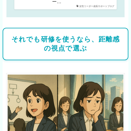
ー…
女性リーダー成長サポートブログ
それでも研修を使うなら、距離感
の視点で選ぶ