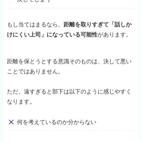
もし当てはまるなら、
距離を取りすぎて「話しか
けにくい上司」になっている可能性
があります。
距離を保とうとする意識そのものは、決して悪い
ことではありません。
ただ、遠すぎると部下は以下のように感じやすく
なります。
何を考えているのか分からない