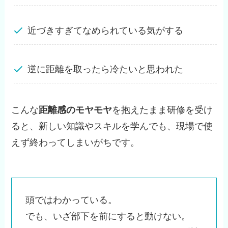
近づきすぎてなめられている気がする
逆に距離を取ったら冷たいと思われた
こんな
距離感のモヤモヤ
を抱えたまま研修を受け
ると、新しい知識やスキルを学んでも、現場で使
えず終わってしまいがちです。
頭ではわかっている。
でも、いざ部下を前にすると動けない。