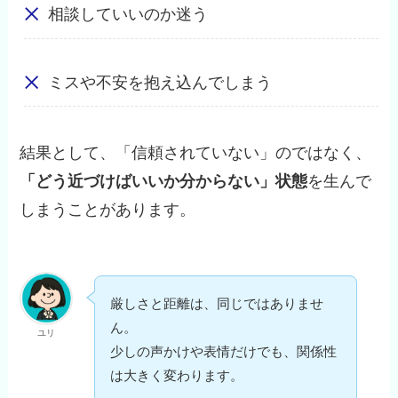
相談していいのか迷う
ミスや不安を抱え込んでしまう
結果として、「信頼されていない」のではなく、
「どう近づけばいいか分からない」状態
を生んで
しまうことがあります。
厳しさと距離は、同じではありませ
ん。
ユリ
少しの声かけや表情だけでも、関係性
は大きく変わります。