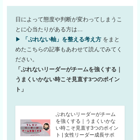
日によって態度や判断が変わってしまうこ
とに心当たりがある方は…
▶︎
「ぶれない軸」を整える考え方
をまと
めたこちらの記事もあわせて読んでみてく
ださい。
「ぶれないリーダーがチームを強くする｜
うまくいかない時こそ見直す3つのポイン
ト」
ぶれないリーダーがチーム
を強くする｜うまくいかな
い時こそ見直す3つのポイン
ト | 女性リーダー成長サポ