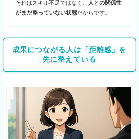
それはスキル不足ではなく、
人との関係性
がまだ整っていない状態
だからです。
成果につながる人は「距離感」を
先に整えている