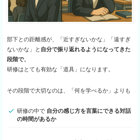
部下との距離感が、「近すぎないかな」「遠すぎ
ないかな」と
自分で振り返れるようになってきた
段階で、
研修はとても有効な「道具」になります。
その段階で大切なのは、「何を学べるか」よりも
研修の中で
自分の感じ方を言葉にできる対話
の時間があるか