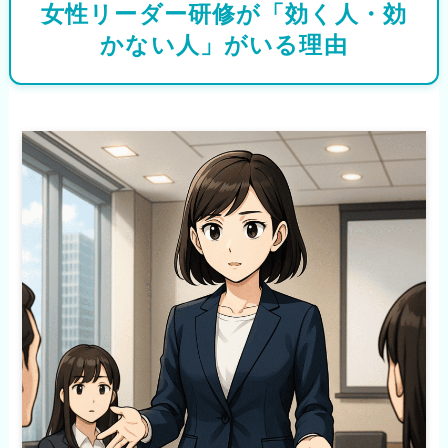
女性リーダー研修が「効く人・効
かない人」がいる理由