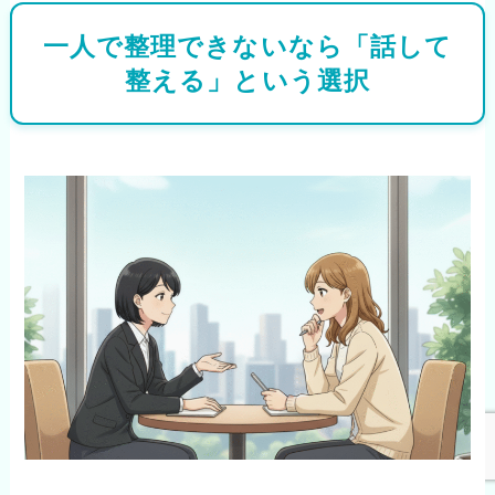
一人で整理できないなら「話して
整える」という選択